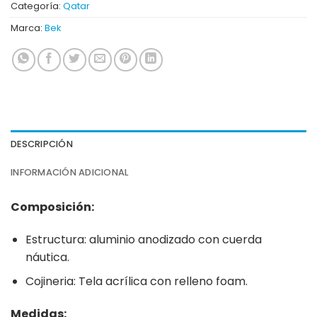
Categoría:
Qatar
Marca:
Bek
DESCRIPCIÓN
INFORMACIÓN ADICIONAL
Composición:
Estructura: aluminio anodizado con cuerda
náutica.
Cojineria: Tela acrílica con relleno foam.
Medidas: