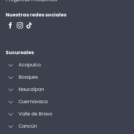
Nuestras redes sociales
Sucursales
Acapulco
Bosques
Naucalpan
Cuernavaca
Valle de Bravo
Cancún