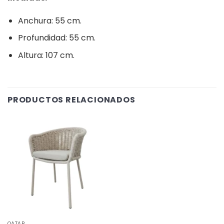
Anchura: 55 cm.
Profundidad: 55 cm.
Altura: 107 cm.
PRODUCTOS RELACIONADOS
QATAR