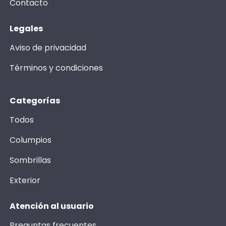
Contacto
Legales
Aviso de privacidad
Términos y condiciones
Categorías
Todos
Columpios
Sombrillas
Exterior
Atención al usuario
Preguntas frecuentes