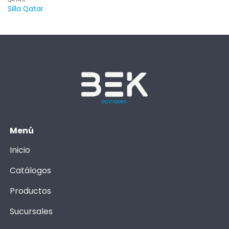
Silla Qatar
Menú
Inicio
Catálogos
Productos
Sucursales