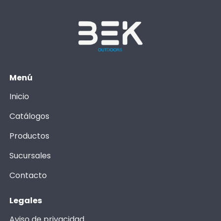
Menú
Inicio
Catálogos
Productos
Sucursales
Contacto
Legales
Aviso de privacidad