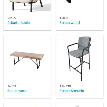
APOLO
BANCA
Asiento Apolo
Banca wood
BANCA
ARMENIA
Banca wood
Banco Armenia