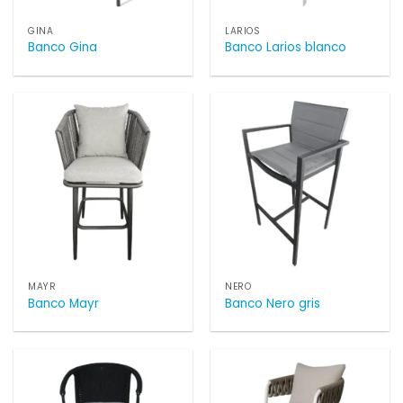
GINA
LARIOS
Banco Gina
Banco Larios blanco
MAYR
NERO
Banco Mayr
Banco Nero gris