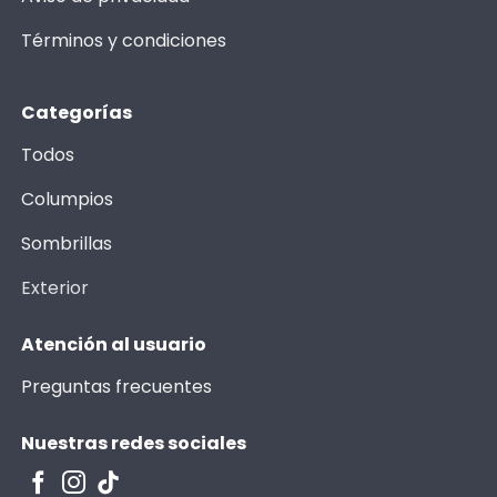
Términos y condiciones
Categorías
Todos
Columpios
Sombrillas
Exterior
Atención al usuario
Preguntas frecuentes
Nuestras redes sociales