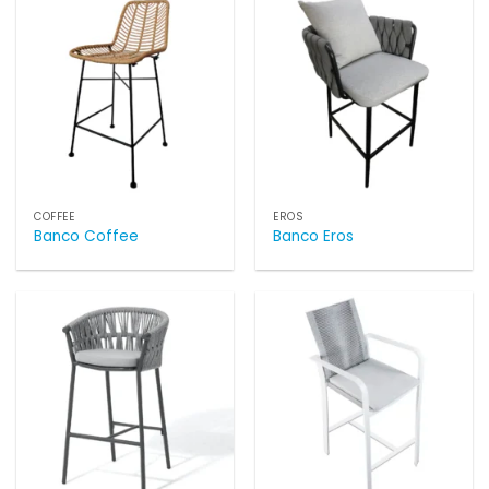
COFFEE
EROS
Banco Coffee
Banco Eros