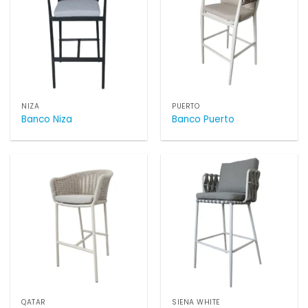
NIZA
PUERTO
Banco Niza
Banco Puerto
QATAR
SIENA WHITE