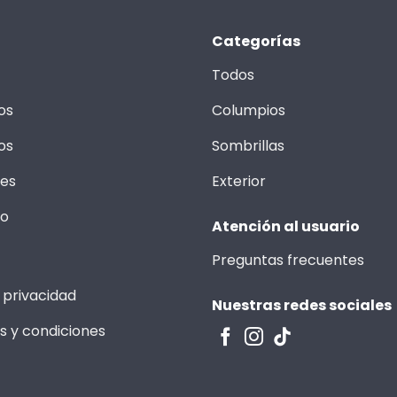
Categorías
Todos
os
Columpios
os
Sombrillas
les
Exterior
to
Atención al usuario
Preguntas frecuentes
 privacidad
Nuestras redes sociales
s y condiciones