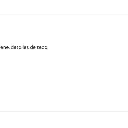
ene, detalles de teca.