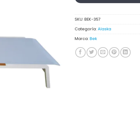
SKU:
BEK-357
Categoría:
Alaska
Marca:
Bek