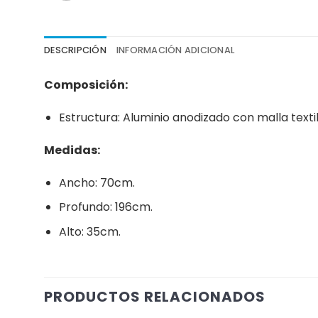
DESCRIPCIÓN
INFORMACIÓN ADICIONAL
Composición:
Estructura: Aluminio anodizado con malla textil
Medidas:
Ancho: 70cm.
Profundo: 196cm.
Alto: 35cm.
PRODUCTOS RELACIONADOS