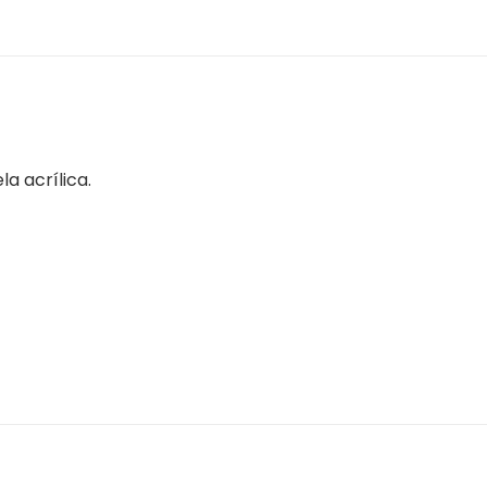
a acrílica.