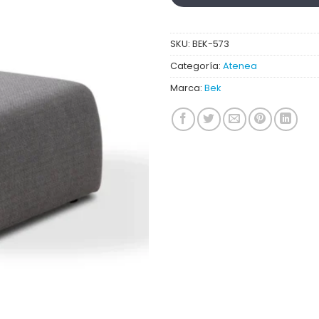
SKU:
BEK-573
Categoría:
Atenea
Marca:
Bek