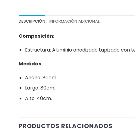
DESCRIPCIÓN
INFORMACIÓN ADICIONAL
Composición:
Estructura: Aluminio anodizado tapizado con tel
Medidas:
Ancho: 80cm.
Largo: 80cm.
Alto: 40cm.
PRODUCTOS RELACIONADOS