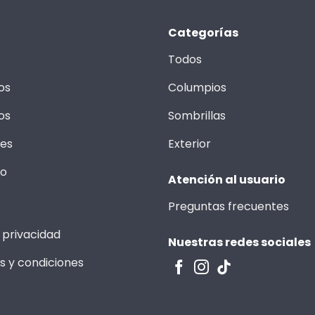
Categorías
Todos
os
Columpios
os
Sombrillas
les
Exterior
to
Atención al usuario
Preguntas frecuentes
 privacidad
Nuestras redes sociales
s y condiciones