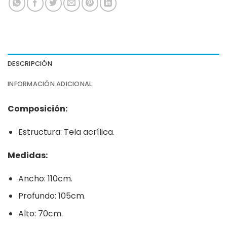
DESCRIPCIÓN
INFORMACIÓN ADICIONAL
Composición:
Estructura: Tela acrílica.
Medidas:
Ancho: 110cm.
Profundo: 105cm.
Alto: 70cm.