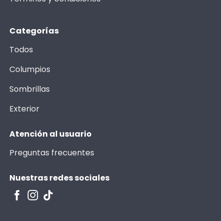
Categorías
Todos
Columpios
Sombrillas
Exterior
Atención al usuario
Preguntas frecuentes
Nuestras redes sociales