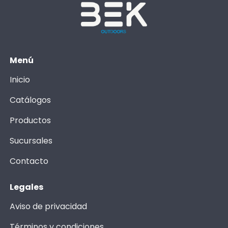
Menú
Inicio
Catálogos
Productos
Sucursales
Contacto
Legales
Aviso de privacidad
Términos y condiciones