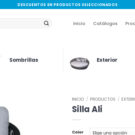
DESCUENTOS EN PRODUCTOS SELECCIONADOS
Inicio
Catálogos
Pro
Sombrillas
Exterior
INICIO
/
PRODUCTOS
/
EXTER
Silla Ali
Color