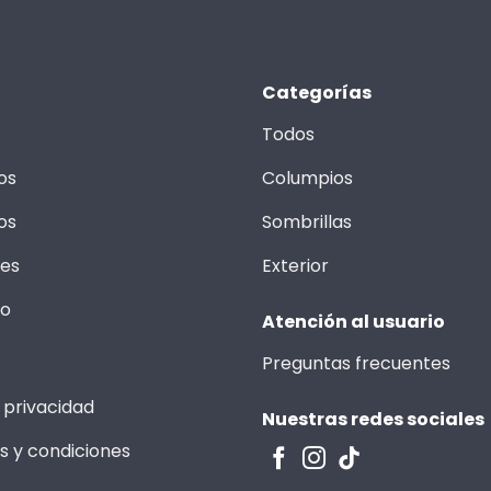
Categorías
Todos
os
Columpios
os
Sombrillas
les
Exterior
to
Atención al usuario
Preguntas frecuentes
 privacidad
Nuestras redes sociales
s y condiciones