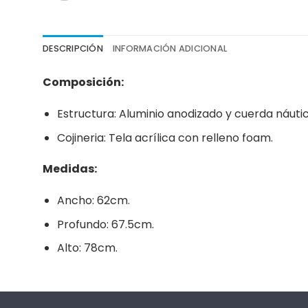
DESCRIPCIÓN
INFORMACIÓN ADICIONAL
Composición:
Estructura: Aluminio anodizado y cuerda náutic
Cojineria: Tela acrílica con relleno foam.
Medidas:
Ancho: 62cm.
Profundo: 67.5cm.
Alto: 78cm.