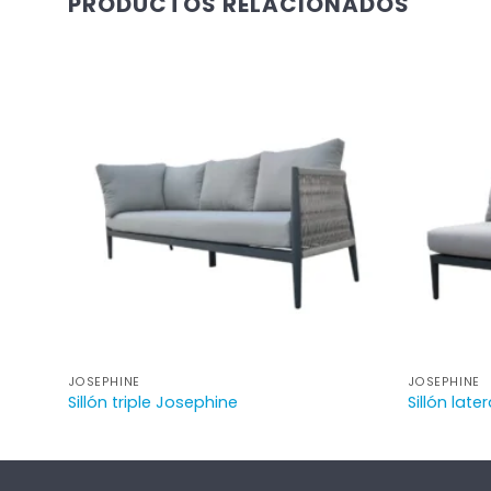
PRODUCTOS RELACIONADOS
JOSEPHINE
JOSEPHINE
Sillón triple Josephine
Sillón late