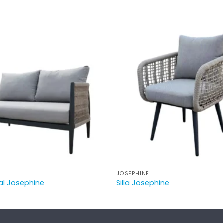
JOSEPHINE
ral Josephine
Silla Josephine