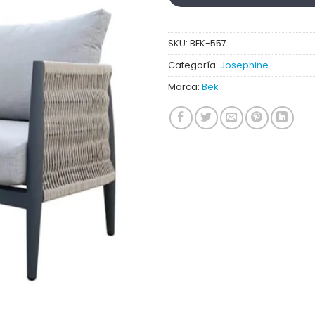
SKU:
BEK-557
Categoría:
Josephine
Marca:
Bek