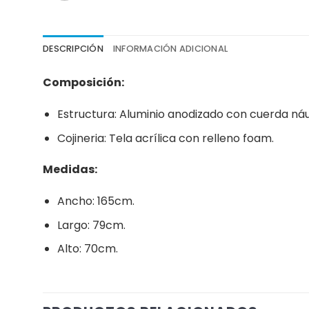
DESCRIPCIÓN
INFORMACIÓN ADICIONAL
Composición:
Estructura: Aluminio anodizado con cuerda náu
Cojineria: Tela acrílica con relleno foam.
Medidas:
Ancho: 165cm.
Largo: 79cm.
Alto: 70cm.