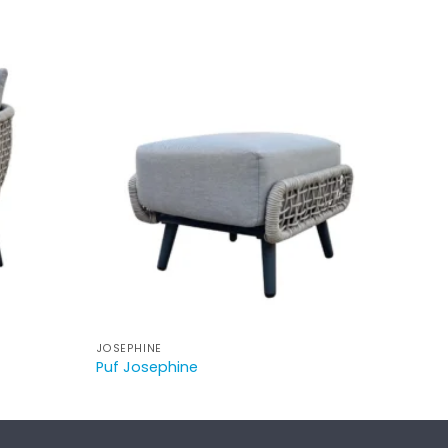
JOSEPHINE
Puf Josephine