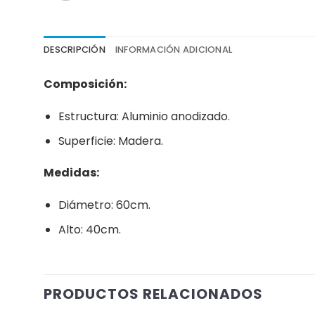
DESCRIPCIÓN
INFORMACIÓN ADICIONAL
Composición:
Estructura: Aluminio anodizado.
Superficie: Madera.
Medidas:
Diámetro: 60cm.
Alto: 40cm.
PRODUCTOS RELACIONADOS