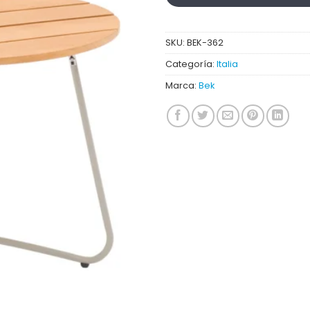
SKU:
BEK-362
Categoría:
Italia
Marca:
Bek