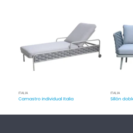
ITALIA
ITALIA
Camastro individual Italia
Sillón dobl