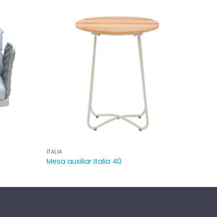
ITALIA
Mesa auxiliar Italia 40