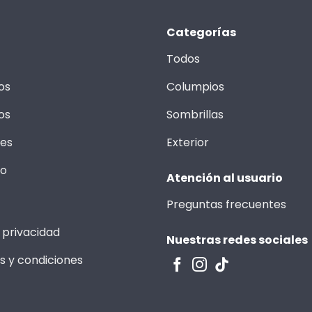
Categorías
Todos
os
Columpios
os
Sombrillas
les
Exterior
to
Atención al usuario
Preguntas frecuentes
 privacidad
Nuestras redes sociales
s y condiciones