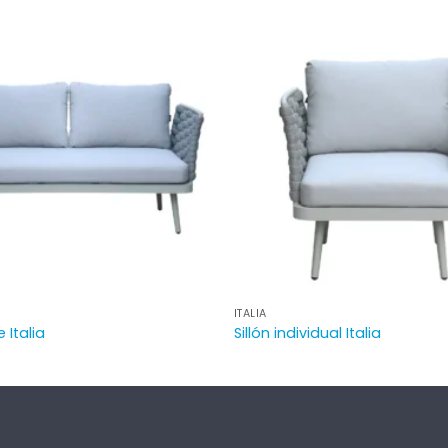
ITALIA
e Italia
Sillón individual Italia