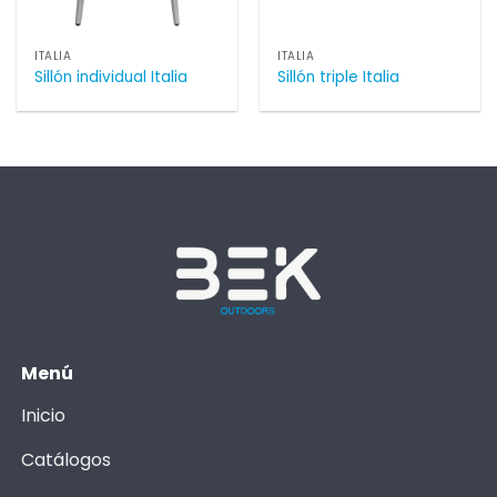
ITALIA
ITALIA
Sillón individual Italia
Sillón triple Italia
Menú
Inicio
Catálogos