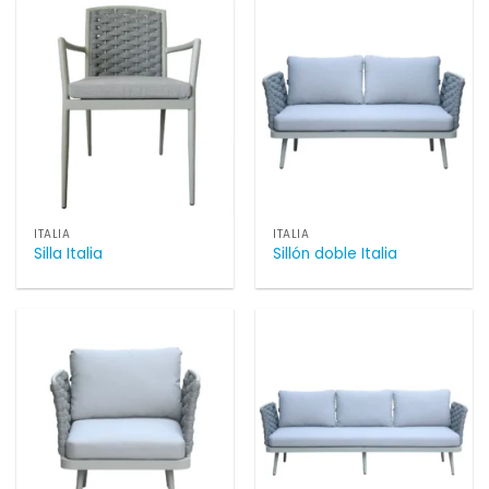
ITALIA
ITALIA
Silla Italia
Sillón doble Italia