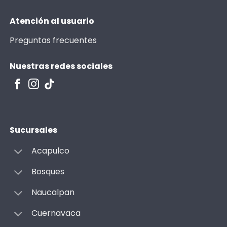
Atención al usuario
Preguntas frecuentes
Nuestras redes sociales
Sucursales
Acapulco
Bosques
Naucalpan
Cuernavaca