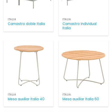
ITALIA
ITALIA
Camastro individual
Camastro doble Italia
Italia
ITALIA
ITALIA
Mesa auxiliar Italia 40
Mesa auxiliar Italia 60