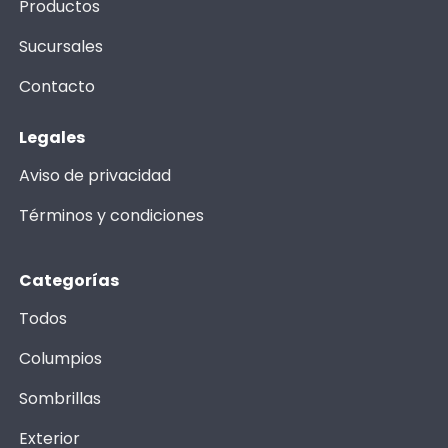
Productos
Sucursales
Contacto
Legales
Aviso de privacidad
Términos y condiciones
Categorías
Todos
Columpios
Sombrillas
Exterior