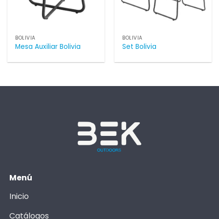
BOLIVIA
BOLIVIA
Mesa Auxiliar Bolivia
Set Bolivia
Menú
Inicio
Catálogos