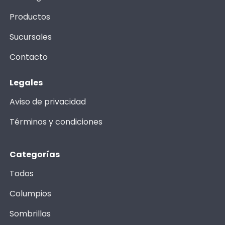
Productos
Sucursales
Contacto
Legales
Aviso de privacidad
Términos y condiciones
Categorías
Todos
Columpios
Sombrillas