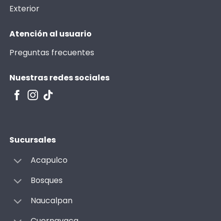
Exterior
Atención al usuario
Preguntas frecuentes
Nuestras redes sociales
Sucursales
Acapulco
Bosques
Naucalpan
Cuernavaca