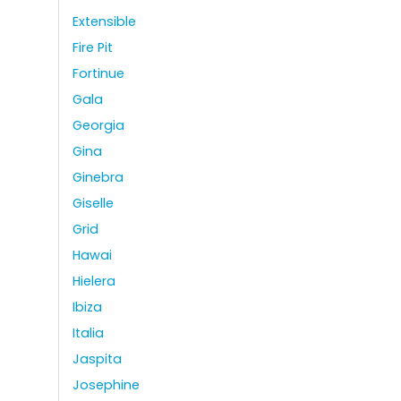
Extensible
Fire Pit
Fortinue
Gala
Georgia
Gina
Ginebra
Giselle
Grid
Hawai
Hielera
Ibiza
Italia
Jaspita
Josephine