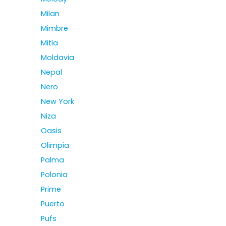
Milan
Mimbre
Mitla
Moldavia
Nepal
Nero
New York
Niza
Oasis
Olimpia
Palma
Polonia
Prime
Puerto
Pufs