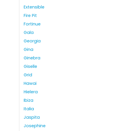
Extensible
Fire Pit
Fortinue
Gala
Georgia
Gina
Ginebra
Giselle
Grid
Hawai
Hielera
Ibiza
Italia
Jaspita
Josephine