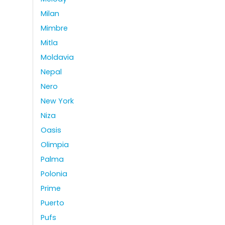
Milan
Mimbre
Mitla
Moldavia
Nepal
Nero
New York
Niza
Oasis
Olimpia
Palma
Polonia
Prime
Puerto
Pufs