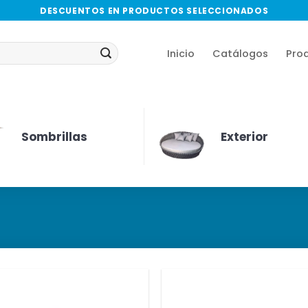
DESCUENTOS EN PRODUCTOS SELECCIONADOS
Inicio
Catálogos
Pro
Sombrillas
Exterior