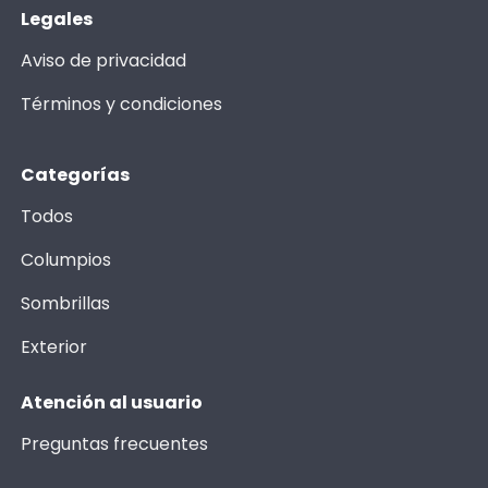
Legales
Aviso de privacidad
Términos y condiciones
Categorías
Todos
Columpios
Sombrillas
Exterior
Atención al usuario
Preguntas frecuentes