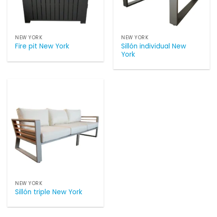
NEW YORK
NEW YORK
Sillón individual New
Fire pit New York
York
NEW YORK
Sillón triple New York