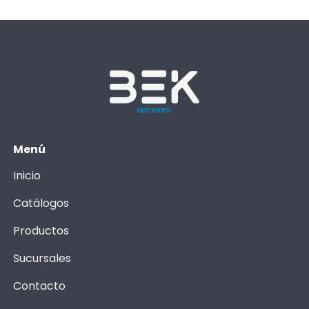
Menú
Inicio
Catálogos
Productos
Sucursales
Contacto